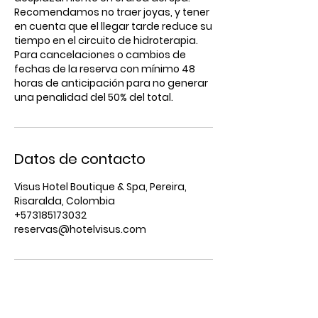
Recomendamos no traer joyas, y tener
en cuenta que el llegar tarde reduce su
tiempo en el circuito de hidroterapia.
Para cancelaciones o cambios de
fechas de la reserva con mínimo 48
horas de anticipación para no generar
Datos de contacto
Visus Hotel Boutique & Spa, Pereira,
Risaralda, Colombia
+573185173032
reservas@hotelvisus.com