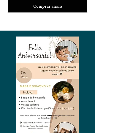
Comprar ahora