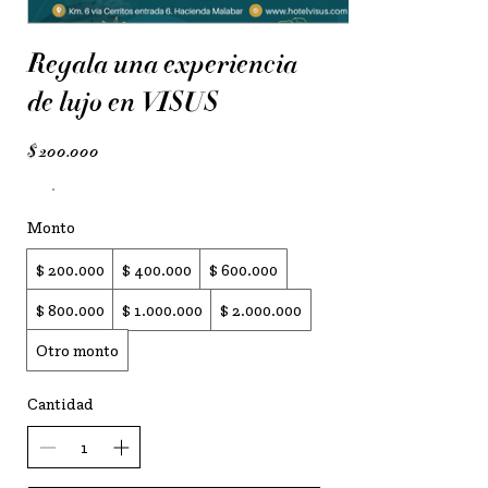
Regala una experiencia
de lujo en VISUS
$ 200.000
Monto
$ 200.000
$ 400.000
$ 600.000
$ 800.000
$ 1.000.000
$ 2.000.000
Otro monto
Cantidad