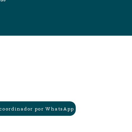
 coordinador por WhatsApp