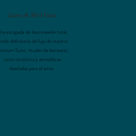
Luna de Miel Visus
na escapada de desconexión total,
onde disfrutarás del lujo de nuestra
emium Suite, rituales de bienestar,
cena romántica y atmósferas
diseñadas para el amor.