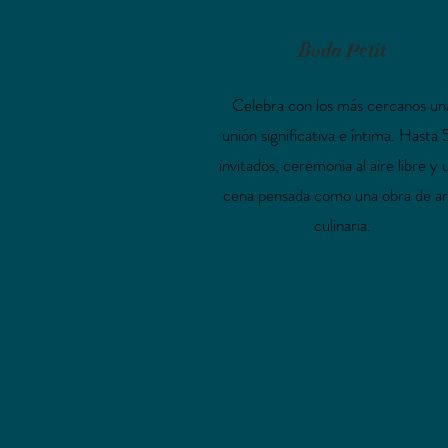
Boda Petit
Celebra con los más cercanos un
unión significativa e íntima. Hasta
invitados, ceremonia al aire libre y 
cena pensada como una obra de ar
culinaria.