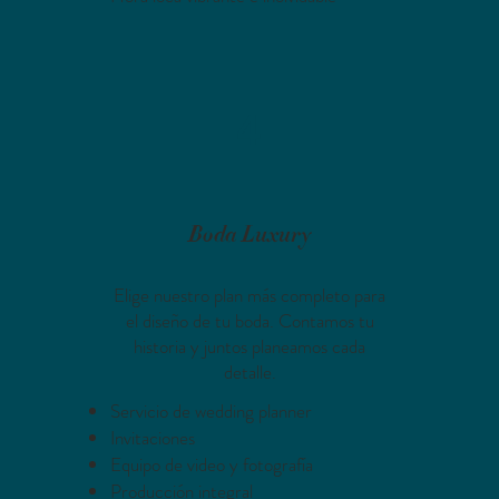
4
Boda Luxury
Elige nuestro plan más completo para
el diseño de tu boda. Contamos tu
historia y juntos planeamos cada
detalle.
Servicio de wedding planner
Invitaciones
Equipo de video y fotografía
Producción integral