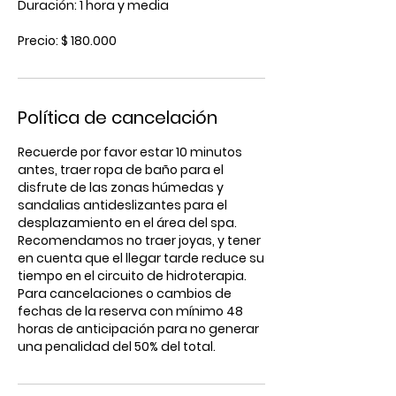
Duración: 1 hora y media
Precio: $ 180.000
Política de cancelación
Recuerde por favor estar 10 minutos
antes, traer ropa de baño para el
disfrute de las zonas húmedas y
sandalias antideslizantes para el
desplazamiento en el área del spa.
Recomendamos no traer joyas, y tener
en cuenta que el llegar tarde reduce su
tiempo en el circuito de hidroterapia.
Para cancelaciones o cambios de
fechas de la reserva con mínimo 48
horas de anticipación para no generar