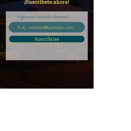
¡Suscríbete ahora!
Ingresa tu dirección de email
Suscribirse