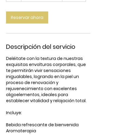
h
Reservar ahora
Descripción del servicio
Deléitate con la textura de nuestras
exquisitas envolturas corporales, que
te permitirán vivir sensaciones
inigualables, logrando en la piel un
proceso de renovación y
rejuvenecimiento con excelentes
oligoelementos, ideales para
establecer vitalidad y relajación total.
Incluye:
Bebida refrescante de bienvenida
Aromaterapia