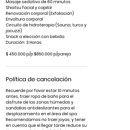
Masaje sedativo de 60 minutos
Shiatsu facial y capilar
Renovación corporal (Exfoliación)
Envoltura corporal
Circuito de hidroterapia (Sauna, turco y
jacuzzi)
Snack a elección con bebida
Duración: 3 Horas
$ 450.000 p/p $850.000 p/pareja
Política de cancelación
Recuerde por favor estar 10 minutos
antes, traer ropa de baño para el
disfrute de las zonas húmedas y
sandalias antideslizantes para el
desplazamiento en el área del spa.
Recomendamos no traer joyas, y tener
en cuenta que el llegar tarde reduce su