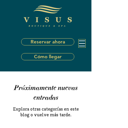
Reservar ahora
Cómo llegar
Próximamente nuevas
entradas
Explora otras categorías en este
blog o vuelve más tarde.