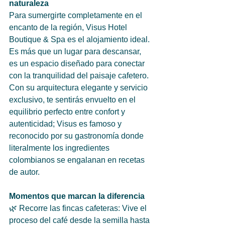
naturaleza
Para sumergirte completamente en el 
encanto de la región, Visus Hotel 
Boutique & Spa es el alojamiento ideal. 
Es más que un lugar para descansar, 
es un espacio diseñado para conectar 
con la tranquilidad del paisaje cafetero. 
Con su arquitectura elegante y servicio 
exclusivo, te sentirás envuelto en el 
equilibrio perfecto entre confort y 
autenticidad; Visus es famoso y 
reconocido por su gastronomía donde 
literalmente los ingredientes 
colombianos se engalanan en recetas 
de autor.
Momentos que marcan la diferencia
🌿 Recorre las fincas cafeteras: Vive el 
proceso del café desde la semilla hasta 