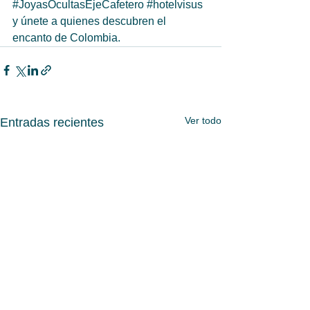
#JoyasOcultasEjeCafetero
#hotelvisus
y únete a quienes descubren el 
encanto de Colombia.
Ver todo
Entradas recientes