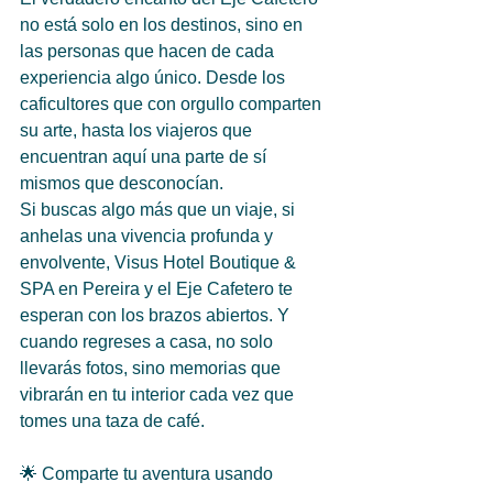
no está solo en los destinos, sino en 
las personas que hacen de cada 
experiencia algo único. Desde los 
caficultores que con orgullo comparten 
su arte, hasta los viajeros que 
encuentran aquí una parte de sí 
mismos que desconocían.  
Si buscas algo más que un viaje, si 
anhelas una vivencia profunda y 
envolvente, Visus Hotel Boutique & 
SPA en Pereira y el Eje Cafetero te 
esperan con los brazos abiertos. Y 
cuando regreses a casa, no solo 
llevarás fotos, sino memorias que 
vibrarán en tu interior cada vez que 
tomes una taza de café.  
🌟 Comparte tu aventura usando 