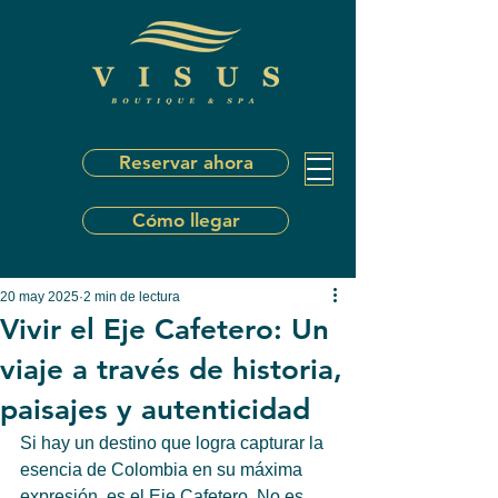
Reservar ahora
Cómo llegar
20 may 2025
2 min de lectura
Vivir el Eje Cafetero: Un
viaje a través de historia,
paisajes y autenticidad
Si hay un destino que logra capturar la 
esencia de Colombia en su máxima 
expresión, es el Eje Cafetero. No es 