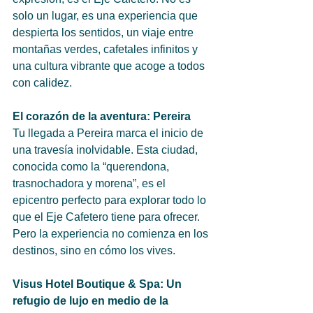
solo un lugar, es una experiencia que 
despierta los sentidos, un viaje entre 
montañas verdes, cafetales infinitos y 
una cultura vibrante que acoge a todos 
con calidez.
El corazón de la aventura: Pereira
Tu llegada a Pereira marca el inicio de 
una travesía inolvidable. Esta ciudad, 
conocida como la “querendona, 
trasnochadora y morena”, es el 
epicentro perfecto para explorar todo lo 
que el Eje Cafetero tiene para ofrecer. 
Pero la experiencia no comienza en los 
destinos, sino en cómo los vives.
Visus Hotel Boutique & Spa: Un 
refugio de lujo en medio de la 