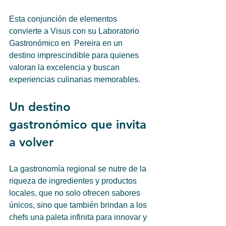
Esta conjunción de elementos 
convierte a Visus con su Laboratorio 
Gastronómico en  Pereira en un 
destino imprescindible para quienes 
valoran la excelencia y buscan 
experiencias culinarias memorables.
Un destino 
gastronómico que invita 
a volver 
La gastronomía regional se nutre de la 
riqueza de ingredientes y productos 
locales, que no solo ofrecen sabores 
únicos, sino que también brindan a los 
chefs una paleta infinita para innovar y 