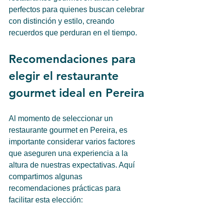
perfectos para quienes buscan celebrar 
con distinción y estilo, creando 
recuerdos que perduran en el tiempo.
Recomendaciones para 
elegir el restaurante 
gourmet ideal en Pereira
Al momento de seleccionar un 
restaurante gourmet en Pereira, es 
importante considerar varios factores 
que aseguren una experiencia a la 
altura de nuestras expectativas. Aquí 
compartimos algunas 
recomendaciones prácticas para 
facilitar esta elección: