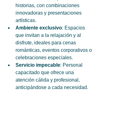
historias, con combinaciones 
innovadoras y presentaciones 
artísticas.
Ambiente exclusivo
: Espacios 
que invitan a la relajación y al 
disfrute, ideales para cenas 
románticas, eventos corporativos o 
celebraciones especiales.
Servicio impecable
: Personal 
capacitado que ofrece una 
atención cálida y profesional, 
anticipándose a cada necesidad.