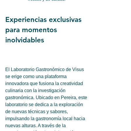
Experiencias exclusivas 
para momentos 
inolvidables
El Laboratorio Gastronómico de Visus 
se erige como una plataforma 
innovadora que fusiona la creatividad 
culinaria con la investigación 
gastronómica. Ubicado en Pereira, este 
laboratorio se dedica a la exploración 
de nuevas técnicas y sabores, 
impulsando la gastronomía local hacia 
nuevas alturas. A través de la 