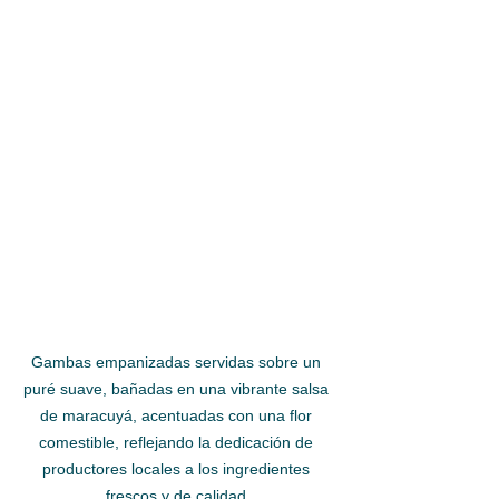
Gambas empanizadas servidas sobre un 
puré suave, bañadas en una vibrante salsa 
de maracuyá, acentuadas con una flor 
comestible, reflejando la dedicación de 
productores locales a los ingredientes 
frescos y de calidad.