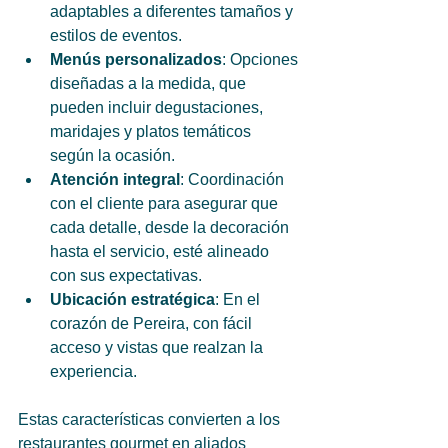
adaptables a diferentes tamaños y 
estilos de eventos.
Menús personalizados
: Opciones 
diseñadas a la medida, que 
pueden incluir degustaciones, 
maridajes y platos temáticos 
según la ocasión.
Atención integral
: Coordinación 
con el cliente para asegurar que 
cada detalle, desde la decoración 
hasta el servicio, esté alineado 
con sus expectativas.
Ubicación estratégica
: En el 
corazón de Pereira, con fácil 
acceso y vistas que realzan la 
experiencia.
Estas características convierten a los 
restaurantes gourmet en aliados 