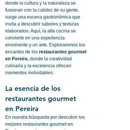
donde la cultura y la naturaleza se 
fusionan con la calidez de su gente, 
surge una escena gastronómica que 
invita a descubrir sabores y texturas 
elaborados. Aquí, la alta cocina se 
convierte en una experiencia 
envolvente y un arte. Exploraremos los 
encantos de los 
restaurantes gourmet 
en Pereira
, donde la creatividad 
culinaria y la excelencia ofrecen 
momentos inolvidables.
La esencia de los 
restaurantes gourmet 
en Pereira
En nuestra búsqueda por descubrir los 
mejores restaurantes gourmet en 