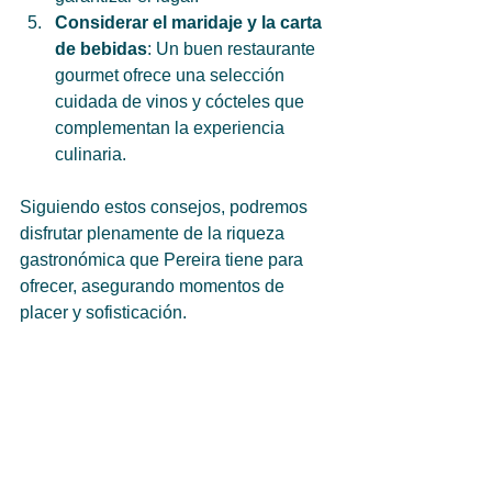
Considerar el maridaje y la carta 
de bebidas
: Un buen restaurante 
gourmet ofrece una selección 
cuidada de vinos y cócteles que 
complementan la experiencia 
culinaria.
Siguiendo estos consejos, podremos 
disfrutar plenamente de la riqueza 
gastronómica que Pereira tiene para 
ofrecer, asegurando momentos de 
placer y sofisticación.