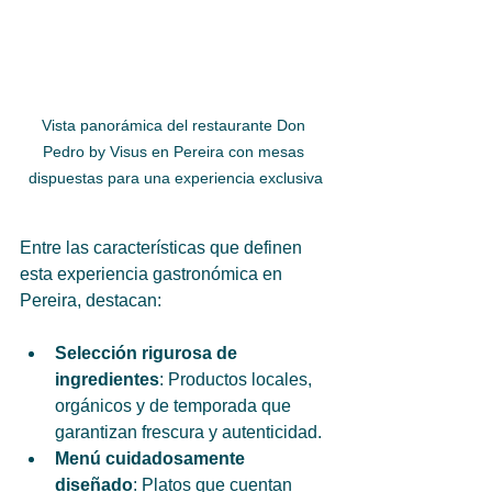
Vista panorámica del restaurante Don 
Pedro by Visus en Pereira con mesas 
dispuestas para una experiencia exclusiva
Entre las características que definen 
esta experiencia gastronómica en 
Pereira, destacan:
Selección rigurosa de 
ingredientes
: Productos locales, 
orgánicos y de temporada que 
garantizan frescura y autenticidad.
Menú cuidadosamente 
diseñado
: Platos que cuentan 