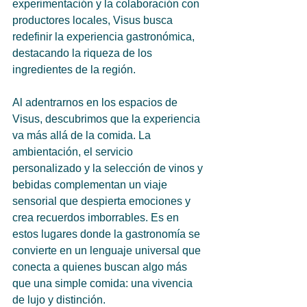
experimentación y la colaboración con  
productores locales, Visus busca 
redefinir la experiencia gastronómica, 
destacando la riqueza de los 
ingredientes de la región.
Al adentrarnos en los espacios de 
Visus, descubrimos que la experiencia 
va más allá de la comida. La 
ambientación, el servicio 
personalizado y la selección de vinos y 
bebidas complementan un viaje 
sensorial que despierta emociones y 
crea recuerdos imborrables. Es en 
estos lugares donde la gastronomía se 
convierte en un lenguaje universal que 
conecta a quienes buscan algo más 
que una simple comida: una vivencia 
de lujo y distinción.