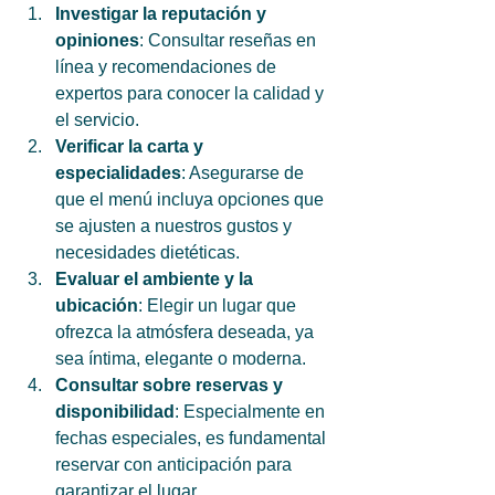
Investigar la reputación y 
opiniones
: Consultar reseñas en 
línea y recomendaciones de 
expertos para conocer la calidad y 
el servicio.
Verificar la carta y 
especialidades
: Asegurarse de 
que el menú incluya opciones que 
se ajusten a nuestros gustos y 
necesidades dietéticas.
Evaluar el ambiente y la 
ubicación
: Elegir un lugar que 
ofrezca la atmósfera deseada, ya 
sea íntima, elegante o moderna.
Consultar sobre reservas y 
disponibilidad
: Especialmente en 
fechas especiales, es fundamental 
reservar con anticipación para 
garantizar el lugar.