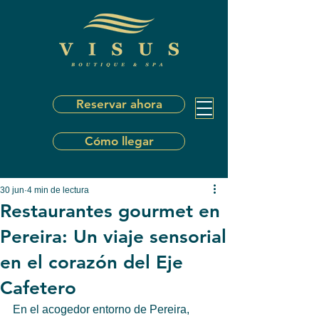
Reservar ahora
Cómo llegar
30 jun
4 min de lectura
Restaurantes gourmet en
Pereira: Un viaje sensorial
en el corazón del Eje
Cafetero
En el acogedor entorno de Pereira, 