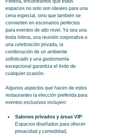
Pereira, encontramos que estos 
espacios no solo son ideales para una 
cena especial, sino que también se 
convierten en escenarios perfectos 
para eventos de alto nivel. Ya sea una 
boda íntima, una reunión corporativa o 
una celebración privada, la 
combinación de un ambiente 
sofisticado y una gastronomía 
excepcional garantiza el éxito de 
cualquier ocasión.
Algunos aspectos que hacen de estos 
restaurantes la elección preferida para 
eventos exclusivos incluyen:
Salones privados y áreas VIP
: 
Espacios diseñados para ofrecer 
privacidad y comodidad, 